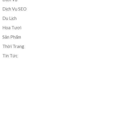
Dịch Vụ SEO
Du Lịch
Hoa Tươi
Sản Phẩm
Thời Trang
Tin Tức