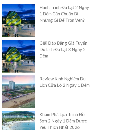
Hành Trình Đà Lạt 2 Ngày
1 Đêm Cần Chuẩn Bị
Những Gì Để Trọn Vẹn?
Giải Đáp Bảng Giá Tuyến
Du Lịch Đà Lạt 3 Ngày 2
Đêm
Review Kinh Nghiệm Du
Lịch Cửa Lò 2 Ngày 1 Đêm
Khám Phá Lịch Trình Đồ
Sơn 2 Ngày 1 Đêm Được
Yêu Thích Nhất 2026