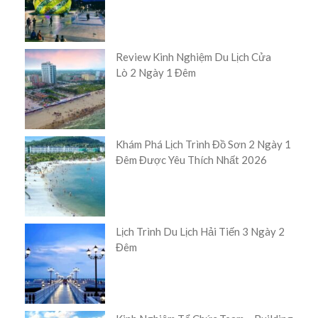
Review Kinh Nghiệm Du Lịch Cửa
Lò 2 Ngày 1 Đêm
Khám Phá Lịch Trình Đồ Sơn 2 Ngày 1
Đêm Được Yêu Thích Nhất 2026
Lịch Trình Du Lịch Hải Tiến 3 Ngày 2
Đêm