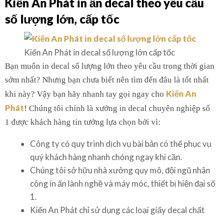
Kiến An Phát in ấn decal theo yêu cầu
số lượng lớn, cấp tốc
Kiến An Phát in decal số lượng lớn cấp tốc
Bạn muốn in decal số lượng lớn theo yêu cầu trong thời gian
sớm nhất? Nhưng bạn chưa biết nên tìm đến đâu là tốt nhất
Kiến An
khi này? Vậy bạn hãy nhanh tay gọi ngay cho
Phát
! Chúng tôi chính là xưởng in decal chuyên nghiệp số
1 được khách hàng tin tưởng lựa chọn bởi vì:
Công ty có quy trình dịch vụ bài bản có thể phục vụ
quý khách hàng nhanh chóng ngay khi cần.
Chúng tôi sở hữu nhà xưởng quy mô, đội ngũ nhân
công in ấn lành nghề và máy móc, thiết bị hiện đại số
1.
Kiến An Phát chỉ sử dụng các loại giấy decal chất