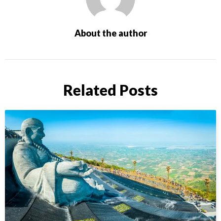
About the author
Related Posts