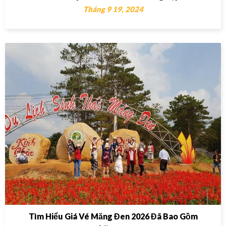
Tháng 9 19, 2024
Tìm Hiểu Giá Vé Măng Đen 2026 Đã Bao Gồm