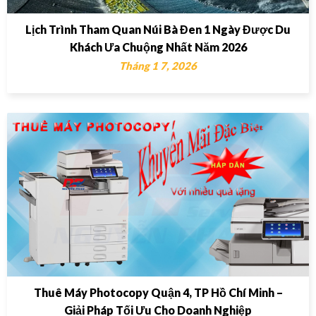
Lịch Trình Tham Quan Núi Bà Đen 1 Ngày Được Du
Khách Ưa Chuộng Nhất Năm 2026
Tháng 1 7, 2026
Thuê Máy Photocopy Quận 4, TP Hồ Chí Minh –
Giải Pháp Tối Ưu Cho Doanh Nghiệp