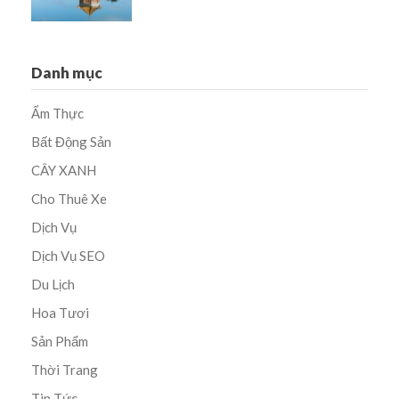
Danh mục
Ẩm Thực
Bất Động Sản
CÂY XANH
Cho Thuê Xe
Dịch Vụ
Dịch Vụ SEO
Du Lịch
Hoa Tươi
Sản Phẩm
Thời Trang
Tin Tức