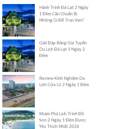
Hành Trình Đà Lạt 2 Ngày
1 Đêm Cần Chuẩn Bị
Những Gì Để Trọn Vẹn?
Giải Đáp Bảng Giá Tuyến
Du Lịch Đà Lạt 3 Ngày 2
Đêm
Review Kinh Nghiệm Du
Lịch Cửa Lò 2 Ngày 1 Đêm
Khám Phá Lịch Trình Đồ
Sơn 2 Ngày 1 Đêm Được
Yêu Thích Nhất 2026