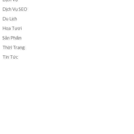
Dịch Vụ SEO
Du Lịch
Hoa Tươi
Sản Phẩm
Thời Trang
Tin Tức