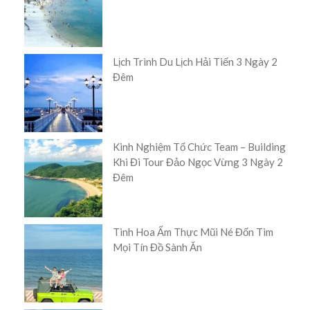
Lịch Trình Du Lịch Hải Tiến 3 Ngày 2
Đêm
Kinh Nghiệm Tổ Chức Team – Building
Khi Đi Tour Đảo Ngọc Vừng 3 Ngày 2
Đêm
Tinh Hoa Ẩm Thực Mũi Né Đốn Tim
Mọi Tín Đồ Sành Ăn