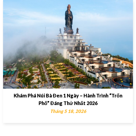
Khám Phá Núi Bà Đen 1 Ngày – Hành Trình “Trốn
Phố” Đáng Thử Nhất 2026
Tháng 5 18, 2026