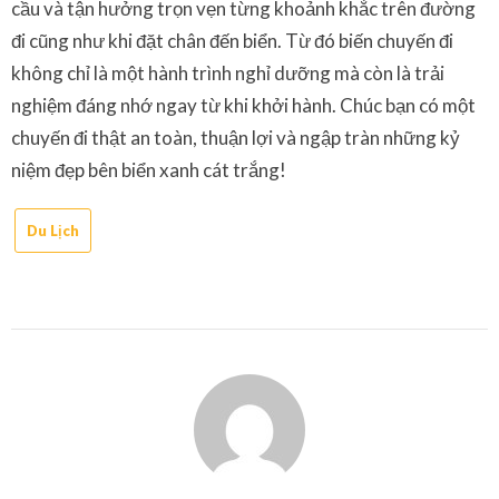
cầu và tận hưởng trọn vẹn từng khoảnh khắc trên đường
đi cũng như khi đặt chân đến biển. Từ đó biến chuyến đi
không chỉ là một hành trình nghỉ dưỡng mà còn là trải
nghiệm đáng nhớ ngay từ khi khởi hành. Chúc bạn có một
chuyến đi thật an toàn, thuận lợi và ngập tràn những kỷ
niệm đẹp bên biển xanh cát trắng!
Du Lịch