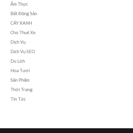
Ẩm Thực
Bất Động Sản
CÂY XANH
Cho Thuê Xe
Dịch Vụ
Dịch Vụ SEO
Du Lịch
Hoa Tươi
Sản Phẩm
Thời Trang
Tin Tức