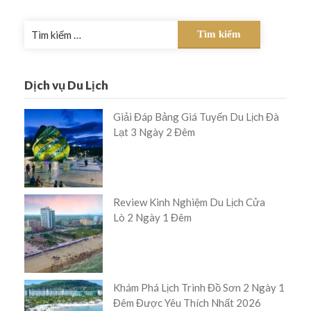
Tìm
kiếm
cho:
Dịch vụ Du Lịch
Giải Đáp Bảng Giá Tuyến Du Lịch Đà
Lạt 3 Ngày 2 Đêm
Review Kinh Nghiệm Du Lịch Cửa
Lò 2 Ngày 1 Đêm
Khám Phá Lịch Trình Đồ Sơn 2 Ngày 1
Đêm Được Yêu Thích Nhất 2026