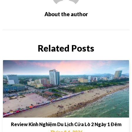
About the author
Related Posts
Review Kinh Nghiệm Du Lịch Cửa Lò 2 Ngày 1 Đêm
Tháng 8 4, 2026