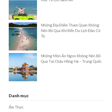
Những Địa Điểm Tham Quan Không
Nên Bỏ Qua Khi Đến Du Lịch Đảo Cô
Tô
Những Món Ăn Ngon Không Nên Bỏ
Qua Tại Châu Hồng Hà – Trung Quốc
Danh mục
Ẩm Thực