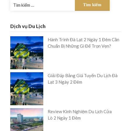
Tìm
kiếm
cho:
Dịch vụ Du Lịch
Hành Trình Đà Lạt 2 Ngày 1 Đêm Cần
Chuẩn Bị Những Gì Để Trọn Vẹn?
Giải Đáp Bảng Giá Tuyến Du Lịch Đà
Lạt 3 Ngày 2 Đêm
Review Kinh Nghiệm Du Lịch Cửa
Lò 2 Ngày 1 Đêm