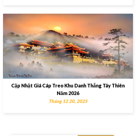
Cập Nhật Giá Cáp Treo Khu Danh Thắng Tây Thiên
Năm 2026
Tháng 12 20, 2025