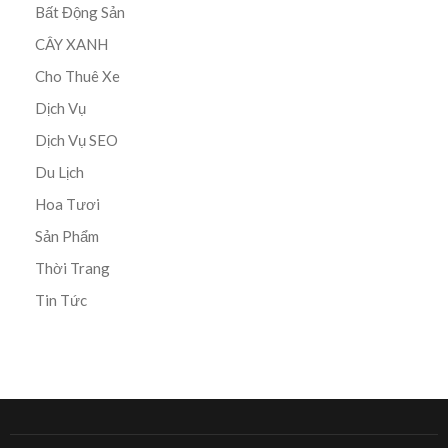
Bất Động Sản
CÂY XANH
Cho Thuê Xe
Dịch Vụ
Dịch Vụ SEO
Du Lịch
Hoa Tươi
Sản Phẩm
Thời Trang
Tin Tức