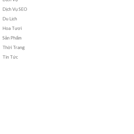
Dịch Vụ SEO
Du Lịch
Hoa Tươi
Sản Phẩm
Thời Trang
Tin Tức