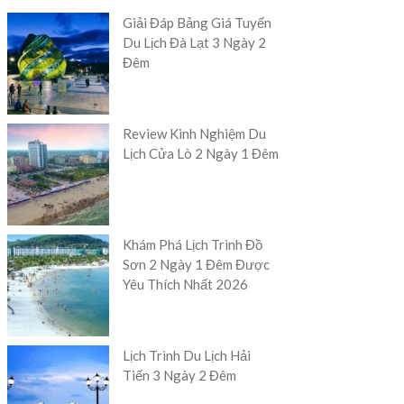
Giải Đáp Bảng Giá Tuyến
Du Lịch Đà Lạt 3 Ngày 2
Đêm
Review Kinh Nghiệm Du
Lịch Cửa Lò 2 Ngày 1 Đêm
Khám Phá Lịch Trình Đồ
Sơn 2 Ngày 1 Đêm Được
Yêu Thích Nhất 2026
Lịch Trình Du Lịch Hải
Tiến 3 Ngày 2 Đêm