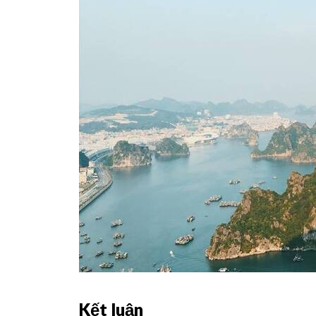
Kết luận