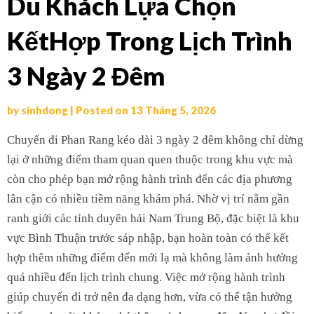
Du Khách Lựa Chọn
KếtHợp Trong Lịch Trình
3 Ngày 2 Đêm
by
sinhdong
|
Posted on
13 Tháng 5, 2026
Chuyến đi Phan Rang kéo dài 3 ngày 2 đêm không chỉ dừng
lại ở những điểm tham quan quen thuộc trong khu vực mà
còn cho phép bạn mở rộng hành trình đến các địa phương
lân cận có nhiều tiềm năng khám phá. Nhờ vị trí nằm gần
ranh giới các tỉnh duyên hải Nam Trung Bộ, đặc biệt là khu
vực Bình Thuận trước sáp nhập, bạn hoàn toàn có thể kết
hợp thêm những điểm đến mới lạ mà không làm ảnh hưởng
quá nhiều đến lịch trình chung. Việc mở rộng hành trình
giúp chuyến đi trở nên đa dạng hơn, vừa có thể tận hưởng