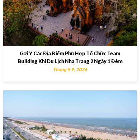
Gợi Ý Các Địa Điểm Phù Hợp Tổ Chức Team
Building Khi Du Lịch Nha Trang 2 Ngày 1 Đêm
Tháng 5 9, 2026