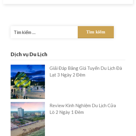
Tìm
kiếm
cho:
Dịch vụ Du Lịch
Giải Đáp Bảng Giá Tuyến Du Lịch Đà
Lạt 3 Ngày 2 Đêm
Review Kinh Nghiệm Du Lịch Cửa
Lò 2 Ngày 1 Đêm