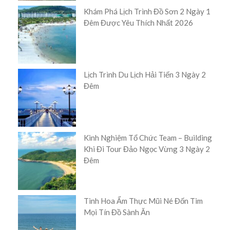
Khám Phá Lịch Trình Đồ Sơn 2 Ngày 1
Đêm Được Yêu Thích Nhất 2026
Lịch Trình Du Lịch Hải Tiến 3 Ngày 2
Đêm
Kinh Nghiệm Tổ Chức Team – Building
Khi Đi Tour Đảo Ngọc Vừng 3 Ngày 2
Đêm
Tinh Hoa Ẩm Thực Mũi Né Đốn Tim
Mọi Tín Đồ Sành Ăn