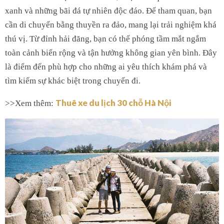
xanh và những bãi đá tự nhiên độc đáo. Để tham quan, bạn
cần di chuyển bằng thuyền ra đảo, mang lại trải nghiệm khá
thú vị. Từ đỉnh hải đăng, bạn có thể phóng tầm mắt ngắm
toàn cảnh biển rộng và tận hưởng không gian yên bình. Đây
là điểm đến phù hợp cho những ai yêu thích khám phá và
tìm kiếm sự khác biệt trong chuyến đi.
Thuê xe du lịch 30 chỗ Hà Nội
>>Xem thêm: