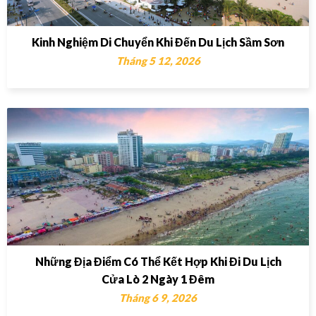
Kinh Nghiệm Di Chuyển Khi Đến Du Lịch Sầm Sơn
Tháng 5 12, 2026
Những Địa Điểm Có Thể Kết Hợp Khi Đi Du Lịch
Cửa Lò 2 Ngày 1 Đêm
Tháng 6 9, 2026