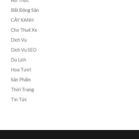
Bất Động Sản
CÂY XANH
Cho Thuê Xe
Dịch Vụ
Dịch Vụ SEO
Du Lịch
Hoa Tươi
Sản Phẩm
Thời Trang
Tin Tức