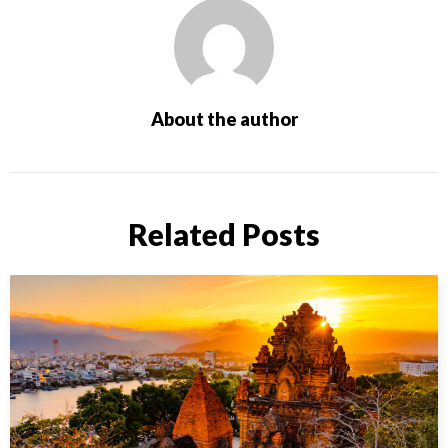
About the author
Related Posts