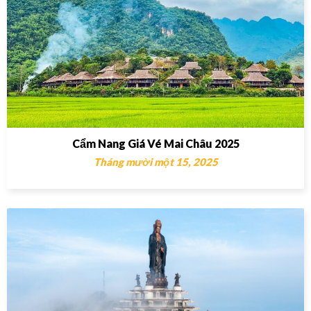
Cẩm Nang Giá Vé Mai Châu 2025
Tháng mười một 15, 2025