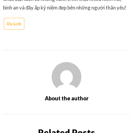
bình an và đầy ắp kỷ niệm đẹp bên những người thân yêu!
Du Lịch
About the author
Related Posts