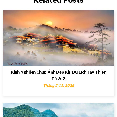
Kinh Nghiệm Chụp Ảnh Đẹp Khi Du Lịch Tây Thiên
Từ A-Z
Tháng 2 11, 2026