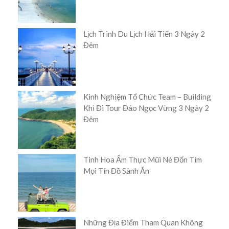
Lịch Trình Du Lịch Hải Tiến 3 Ngày 2
Đêm
Kinh Nghiệm Tổ Chức Team – Building
Khi Đi Tour Đảo Ngọc Vừng 3 Ngày 2
Đêm
Tinh Hoa Ẩm Thực Mũi Né Đốn Tim
Mọi Tín Đồ Sành Ăn
Những Địa Điểm Tham Quan Không