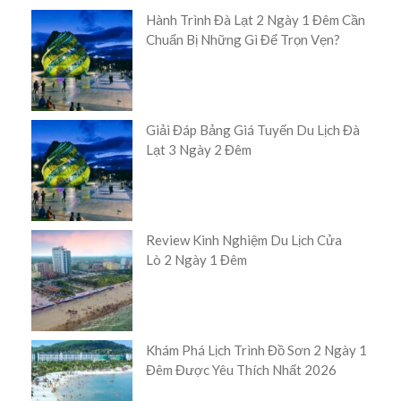
Hành Trình Đà Lạt 2 Ngày 1 Đêm Cần
Chuẩn Bị Những Gì Để Trọn Vẹn?
Giải Đáp Bảng Giá Tuyến Du Lịch Đà
Lạt 3 Ngày 2 Đêm
Review Kinh Nghiệm Du Lịch Cửa
Lò 2 Ngày 1 Đêm
Khám Phá Lịch Trình Đồ Sơn 2 Ngày 1
Đêm Được Yêu Thích Nhất 2026