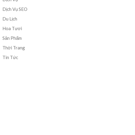
Dịch Vụ SEO
Du Lịch
Hoa Tươi
Sản Phẩm
Thời Trang
Tin Tức