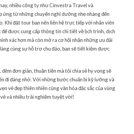
n nay, nhiều công ty như Cinvestra Travel và
đáp ứng từ những chuyến nghỉ dưỡng nhẹ nhàng đến
 Khi đặt tour bạn nên liên hệ trực tiếp với nhân viên
để được cung cấp thông tin chi tiết về lịch trình, dịch
chính xác hơn mà còn mở ra cơ hội nhận những ưu đãi
dàng cùng sự hỗ trợ chu đáo, bạn sẽ tiết kiệm được
đêm đơn giản, thuận tiện mà tôi chia sẻ hy vọng sẽ
ến đi đáng nhớ. Với những bước chuẩn bị kỹ lưỡng và
vẹn vẻ đẹp thiên nhiên cùng văn hóa đặc sắc của vùng
 vẻ và nhiều trải nghiệm tuyệt vời!