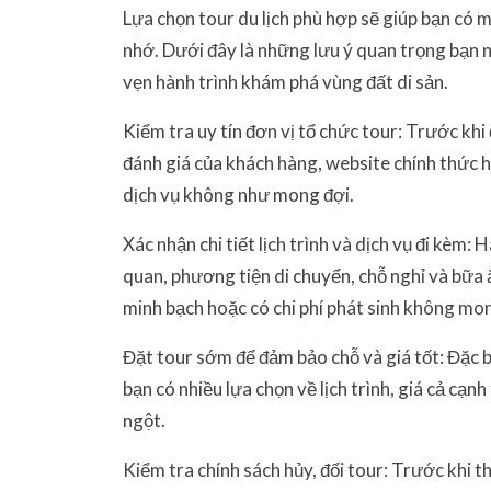
Lựa chọn tour du lịch phù hợp sẽ giúp bạn có
nhớ. Dưới đây là những lưu ý quan trọng bạn n
vẹn hành trình khám phá vùng đất di sản.
Kiểm tra uy tín đơn vị tổ chức tour: Trước khi
đánh giá của khách hàng, website chính thức h
dịch vụ không như mong đợi.
Xác nhận chi tiết lịch trình và dịch vụ đi kèm:
quan, phương tiện di chuyển, chỗ nghỉ và bữa
minh bạch hoặc có chi phí phát sinh không mo
Đặt tour sớm để đảm bảo chỗ và giá tốt: Đặc b
bạn có nhiều lựa chọn về lịch trình, giá cả cạn
ngột.
Kiểm tra chính sách hủy, đổi tour: Trước khi th