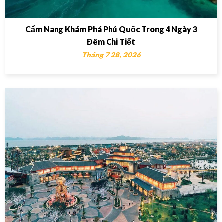
Cẩm Nang Khám Phá Phú Quốc Trong 4 Ngày 3
Đêm Chi Tiết
Tháng 7 28, 2026