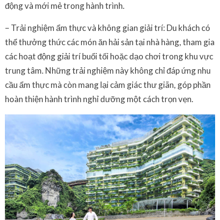
động và mới mẻ trong hành trình.
– Trải nghiệm ẩm thực và không gian giải trí: Du khách có
thể thưởng thức các món ăn hải sản tại nhà hàng, tham gia
các hoạt động giải trí buổi tối hoặc dạo chơi trong khu vực
trung tâm. Những trải nghiệm này không chỉ đáp ứng nhu
cầu ẩm thực mà còn mang lại cảm giác thư giãn, góp phần
hoàn thiện hành trình nghỉ dưỡng một cách trọn vẹn.