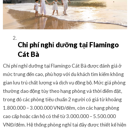
Chi phí nghỉ dưỡng tại Flamingo
Cát Bà
Chi phí nghỉ dưỡng tại Flamingo Cát Bà được đánh giá ở
mức trung đến cao, phù hợp với du khách tìm kiếm không
gian lưu trú chất lượng và dịch vụ đồng bộ. Mức giá phòng
thường dao động tùy theo hạng phòng và thời điểm đặt,
trong đó các phòng tiêu chuẩn 2 người có giá từ khoảng
1.800.000 – 3.000.000 VNĐ/đêm, còn các hạng phòng
cao cấp hoặc căn hộ có thể từ 3.000.000 – 5.500.000
VNĐ/đêm. Hệ thống phòng nghỉ tại đây được thiết kế hiện