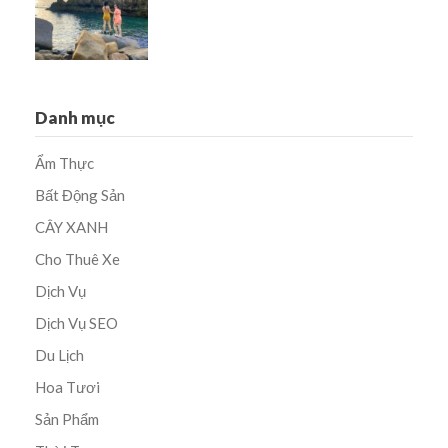
Danh mục
Ẩm Thực
Bất Động Sản
CÂY XANH
Cho Thuê Xe
Dịch Vụ
Dịch Vụ SEO
Du Lịch
Hoa Tươi
Sản Phẩm