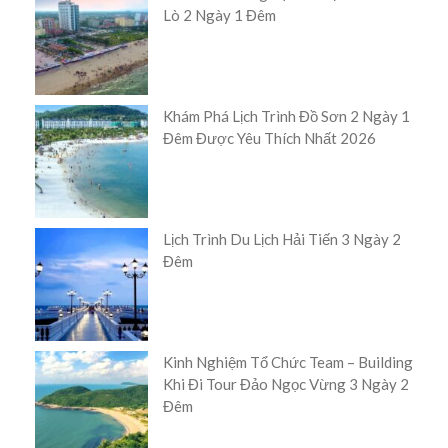
Lò 2 Ngày 1 Đêm
Khám Phá Lịch Trình Đồ Sơn 2 Ngày 1
Đêm Được Yêu Thích Nhất 2026
Lịch Trình Du Lịch Hải Tiến 3 Ngày 2
Đêm
Kinh Nghiệm Tổ Chức Team – Building
Khi Đi Tour Đảo Ngọc Vừng 3 Ngày 2
Đêm