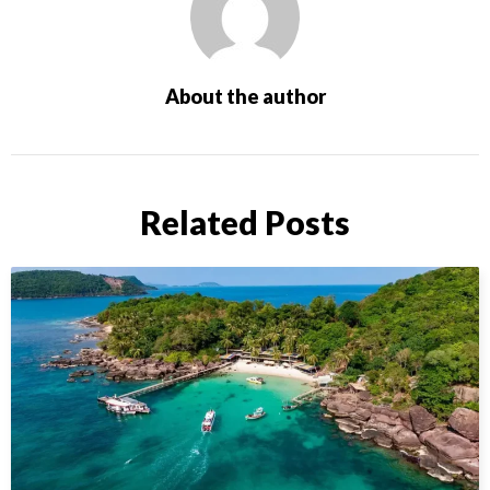
About the author
Related Posts