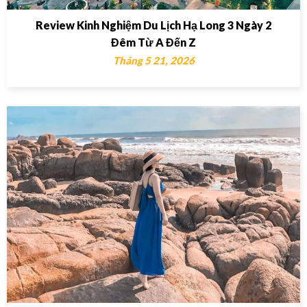
Review Kinh Nghiệm Du Lịch Hạ Long 3 Ngày 2
Đêm Từ A Đến Z
Tháng 5 21, 2026