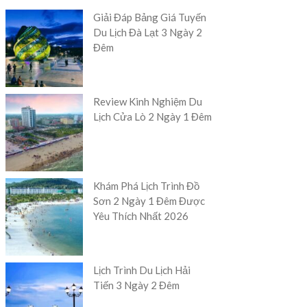
Giải Đáp Bảng Giá Tuyến
Du Lịch Đà Lạt 3 Ngày 2
Đêm
Review Kinh Nghiệm Du
Lịch Cửa Lò 2 Ngày 1 Đêm
Khám Phá Lịch Trình Đồ
Sơn 2 Ngày 1 Đêm Được
Yêu Thích Nhất 2026
Lịch Trình Du Lịch Hải
Tiến 3 Ngày 2 Đêm