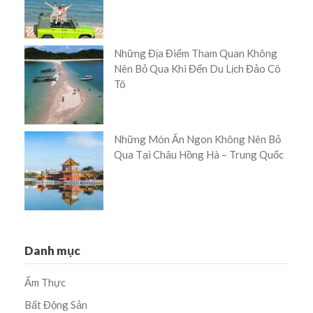
Những Địa Điểm Tham Quan Không
Nên Bỏ Qua Khi Đến Du Lịch Đảo Cô
Tô
Những Món Ăn Ngon Không Nên Bỏ
Qua Tại Châu Hồng Hà – Trung Quốc
Danh mục
Ẩm Thực
Bất Động Sản