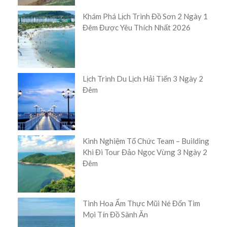
Khám Phá Lịch Trình Đồ Sơn 2 Ngày 1
Đêm Được Yêu Thích Nhất 2026
Lịch Trình Du Lịch Hải Tiến 3 Ngày 2
Đêm
Kinh Nghiệm Tổ Chức Team – Building
Khi Đi Tour Đảo Ngọc Vừng 3 Ngày 2
Đêm
Tinh Hoa Ẩm Thực Mũi Né Đốn Tim
Mọi Tín Đồ Sành Ăn