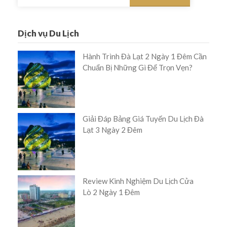
kiếm
cho:
Dịch vụ Du Lịch
Hành Trình Đà Lạt 2 Ngày 1 Đêm Cần
Chuẩn Bị Những Gì Để Trọn Vẹn?
Giải Đáp Bảng Giá Tuyến Du Lịch Đà
Lạt 3 Ngày 2 Đêm
Review Kinh Nghiệm Du Lịch Cửa
Lò 2 Ngày 1 Đêm