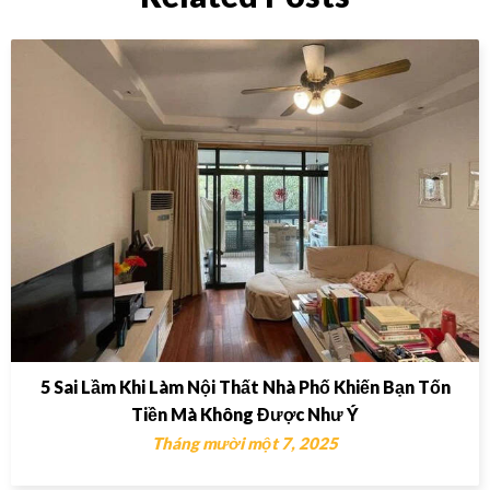
5 Sai Lầm Khi Làm Nội Thất Nhà Phố Khiến Bạn Tốn
Tiền Mà Không Được Như Ý
Tháng mười một 7, 2025