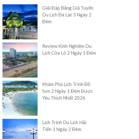
Giải Đáp Bảng Giá Tuyến
Du Lịch Đà Lạt 3 Ngày 2
Đêm
Review Kinh Nghiệm Du
Lịch Cửa Lò 2 Ngày 1 Đêm
Khám Phá Lịch Trình Đồ
Sơn 2 Ngày 1 Đêm Được
Yêu Thích Nhất 2026
Lịch Trình Du Lịch Hải
Tiến 3 Ngày 2 Đêm