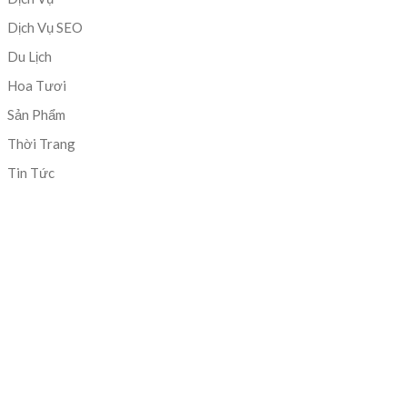
Dịch Vụ SEO
Du Lịch
Hoa Tươi
Sản Phẩm
Thời Trang
Tin Tức